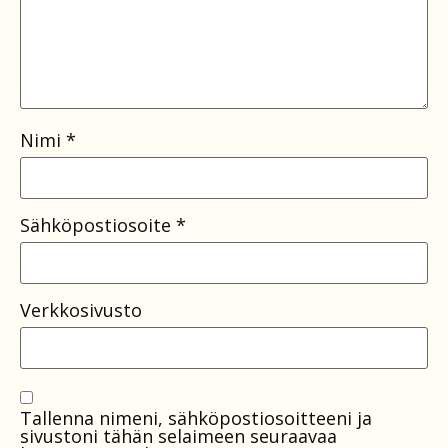
Nimi
*
Sähköpostiosoite
*
Verkkosivusto
Tallenna nimeni, sähköpostiosoitteeni ja
sivustoni tähän selaimeen seuraavaa