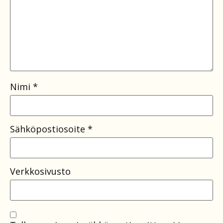
Nimi
*
Sähköpostiosoite
*
Verkkosivusto