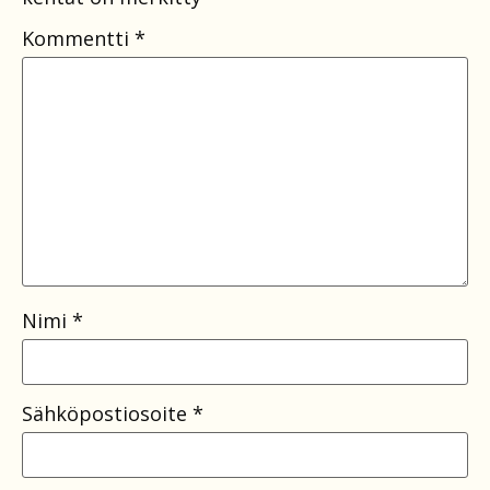
Kommentti
*
Nimi
*
Sähköpostiosoite
*